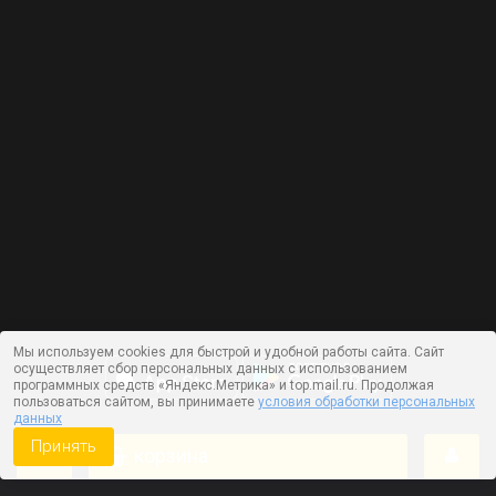
Мы используем cookies для быстрой и удобной работы сайта. Сайт
осуществляет сбор персональных данных с использованием
программных средств «Яндекс.Метрика» и top.mail.ru. Продолжая
пользоваться сайтом, вы принимаете
условия обработки персональных
данных
Принять
корзина